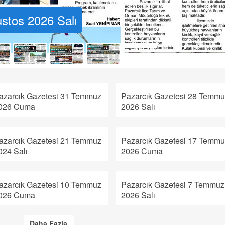
stos 2026 Salı
azarcık Gazetesi 31 Temmuz
Pazarcık Gazetesi 28 Temmu
026 Cuma
2026 Salı
azarcık Gazetesi 21 Temmuz
Pazarcık Gazetesi 17 Temmu
024 Salı
2026 Cuma
azarcık Gazetesi 10 Temmuz
Pazarcık Gazetesi 7 Temmuz
026 Cuma
2026 Salı
Daha Fazla