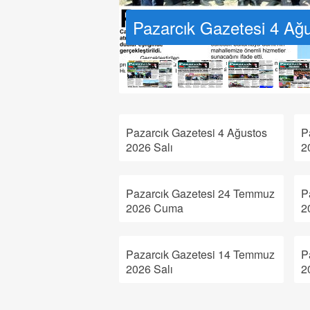
Pazarcık Gazetesi 4 Ağu
Pazarcık Gazetesi 4 Ağustos
P
2026 Salı
2
Pazarcık Gazetesi 24 Temmuz
P
2026 Cuma
2
Pazarcık Gazetesi 14 Temmuz
P
2026 Salı
2