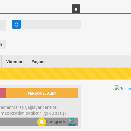
TL
Videolar
Yaşam