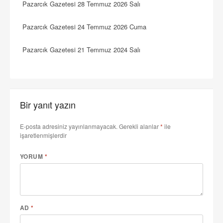
Pazarcık Gazetesi 28 Temmuz 2026 Salı
Pazarcık Gazetesi 24 Temmuz 2026 Cuma
Pazarcık Gazetesi 21 Temmuz 2024 Salı
Bir yanıt yazın
E-posta adresiniz yayınlanmayacak.
Gerekli alanlar
*
ile
işaretlenmişlerdir
YORUM
*
AD
*