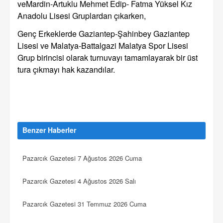
veMardin-Artuklu Mehmet Edip- Fatma Yüksel Kız
Anadolu Lisesi Gruplardan çıkarken,
Genç Erkeklerde Gaziantep-Şahinbey Gaziantep
Lisesi ve Malatya-Battalgazi Malatya Spor Lisesi
Grup birincisi olarak turnuvayı tamamlayarak bir üst
tura çıkmayı hak kazandılar.
Benzer Haberler
Pazarcık Gazetesi 7 Ağustos 2026 Cuma
Pazarcık Gazetesi 4 Ağustos 2026 Salı
Pazarcık Gazetesi 31 Temmuz 2026 Cuma