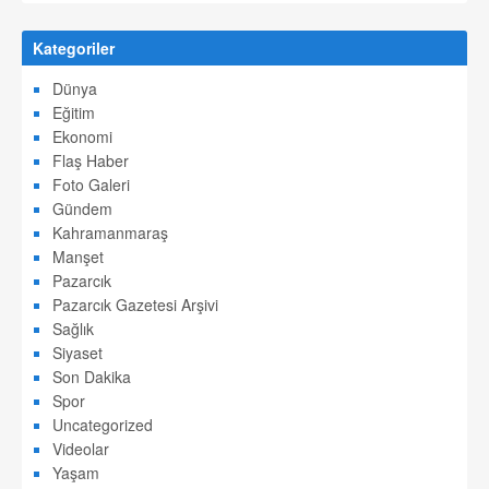
Kategoriler
Dünya
Eğitim
Ekonomi
Flaş Haber
Foto Galeri
Gündem
Kahramanmaraş
Manşet
Pazarcık
Pazarcık Gazetesi Arşivi
Sağlık
Siyaset
Son Dakika
Spor
Uncategorized
Videolar
Yaşam