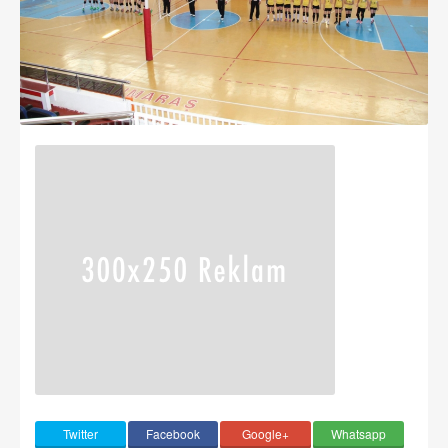
Twitter
Facebook
Google+
Whatsapp