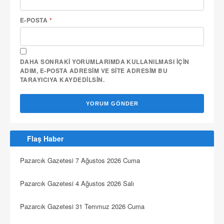
E-POSTA
*
DAHA SONRAKI YORUMLARIMDA KULLANILMASI IÇIN
ADIM, E-POSTA ADRESIM VE SITE ADRESIM BU
TARAYICIYA KAYDEDILSIN.
Flaş Haber
Pazarcık Gazetesi 7 Ağustos 2026 Cuma
Pazarcık Gazetesi 4 Ağustos 2026 Salı
Pazarcık Gazetesi 31 Temmuz 2026 Cuma