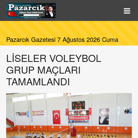
SON DAKİKA
Pazarcık Gazetesi 7 Ağustos 2026 Cuma
LİSELER VOLEYBOL
GRUP MAÇLARI
TAMAMLANDI