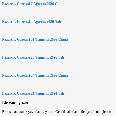
Pazarcık Gazetesi 7 Ağustos 2026 Cuma
Pazarcık Gazetesi 4 Ağustos 2026 Salı
Pazarcık Gazetesi 31 Temmuz 2026 Cuma
Pazarcık Gazetesi 28 Temmuz 2026 Salı
Pazarcık Gazetesi 24 Temmuz 2026 Cuma
Pazarcık Gazetesi 21 Temmuz 2024 Salı
Bir yanıt yazın
E-posta adresiniz yayınlanmayacak.
Gerekli alanlar
*
ile işaretlenmişlerdir