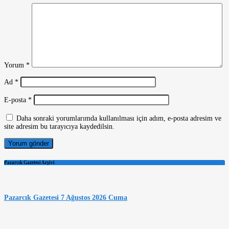
Yorum
*
Ad
*
E-posta
*
Daha sonraki yorumlarımda kullanılması için adım, e-posta adresim ve
site adresim bu tarayıcıya kaydedilsin.
Pazarcık Gazetesi Arşivi
Pazarcık Gazetesi 7 Ağustos 2026 Cuma