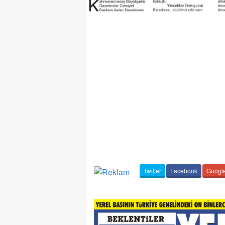
Twitter
Facebook
Googl