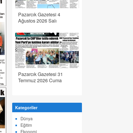
Pazarcık Gazetesi 4
Ağustos 2026 Salı
Pazarcık Gazetesi 31
Temmuz 2026 Cuma
Kategoriler
Dünya
Eğitim
Ekonomi