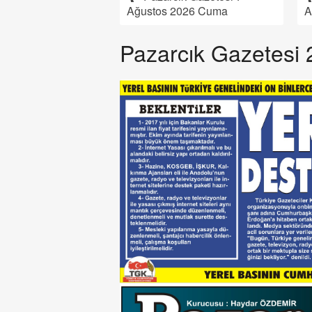
Ağustos 2026 Cuma
A
Pazarcık Gazetesi 