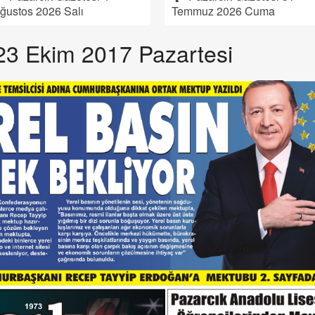
ğustos 2026 Salı
Temmuz 2026 Cuma
23 Ekim 2017 Pazartesi