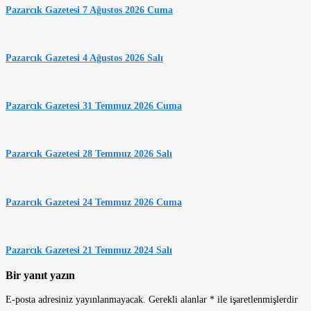
Pazarcık Gazetesi 7 Ağustos 2026 Cuma
Pazarcık Gazetesi 4 Ağustos 2026 Salı
Pazarcık Gazetesi 31 Temmuz 2026 Cuma
Pazarcık Gazetesi 28 Temmuz 2026 Salı
Pazarcık Gazetesi 24 Temmuz 2026 Cuma
Pazarcık Gazetesi 21 Temmuz 2024 Salı
Bir yanıt yazın
E-posta adresiniz yayınlanmayacak.
Gerekli alanlar
*
ile işaretlenmişlerdir