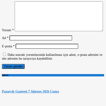
Yorum
*
Ad
*
E-posta
*
Daha sonraki yorumlarımda kullanılması için adım, e-posta adresim ve
site adresim bu tarayıcıya kaydedilsin.
Eğitim
Pazarcık Gazetesi 7 Ağustos 2026 Cuma