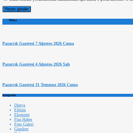
Dünya
Pazarcık Gazetesi 7 Ağustos 2026 Cuma
Pazarcık Gazetesi 4 Ağustos 2026 Salı
Pazarcık Gazetesi 31 Temmuz 2026 Cuma
Kategoriler
Dünya
Eğitim
Ekonomi
Flaş Haber
Foto Galeri
Gündem