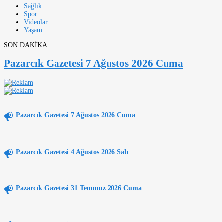
Sağlık
Spor
Videolar
Yaşam
SON DAKİKA
Pazarcık Gazetesi 7 Ağustos 2026 Cuma
Pazarcık Gazetesi 7 Ağustos 2026 Cuma
Pazarcık Gazetesi 4 Ağustos 2026 Salı
Pazarcık Gazetesi 31 Temmuz 2026 Cuma