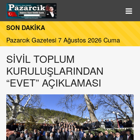
SON DAKİKA
Pazarcık Gazetesi 7 Ağustos 2026 Cuma
SİVİL TOPLUM
KURULUŞLARINDAN
“EVET” AÇIKLAMASI