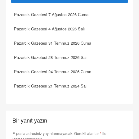
Pazarcık Gazetesi 7 Ağustos 2026 Cuma
Pazarcık Gazetesi 4 Ağustos 2026 Salı
Pazarcık Gazetesi 31 Temmuz 2026 Cuma
Pazarcık Gazetesi 28 Temmuz 2026 Salı
Pazarcık Gazetesi 24 Temmuz 2026 Cuma
Pazarcık Gazetesi 21 Temmuz 2024 Salı
Bir yanıt yazın
E-posta adresiniz yayınlanmayacak.
Gerekli alanlar
*
ile
işaretlenmişlerdir