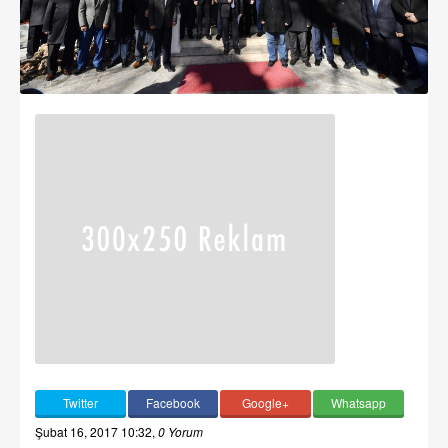
Twitter
Facebook
Google+
Whatsapp
Şubat 16, 2017 10:32
,
0 Yorum