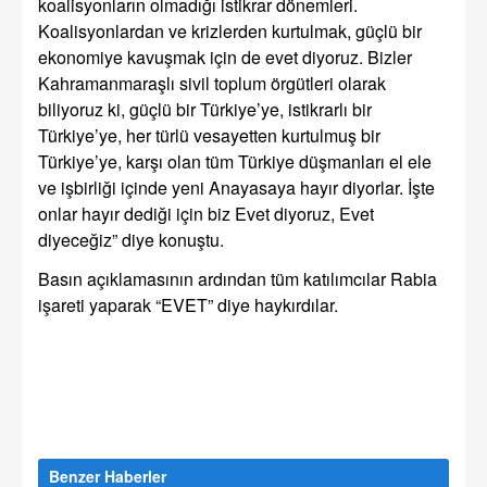
koalisyonların olmadığı istikrar dönemleri.
Koalisyonlardan ve krizlerden kurtulmak, güçlü bir
ekonomiye kavuşmak için de evet diyoruz. Bizler
Kahramanmaraşlı sivil toplum örgütleri olarak
biliyoruz ki, güçlü bir Türkiye’ye, istikrarlı bir
Türkiye’ye, her türlü vesayetten kurtulmuş bir
Türkiye’ye, karşı olan tüm Türkiye düşmanları el ele
ve işbirliği içinde yeni Anayasaya hayır diyorlar. İşte
onlar hayır dediği için biz Evet diyoruz, Evet
diyeceğiz” diye konuştu.
Basın açıklamasının ardından tüm katılımcılar Rabia
işareti yaparak “EVET” diye haykırdılar.
Benzer Haberler