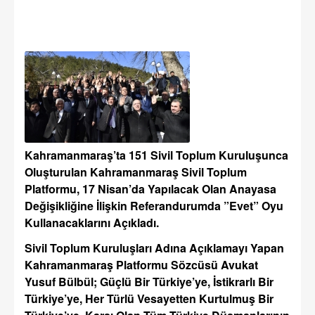
Kahramanmaraş’ta 151 Sivil Toplum Kuruluşunca
Oluşturulan Kahramanmaraş Sivil Toplum
Platformu, 17 Nisan’da Yapılacak Olan Anayasa
Değişikliğine İlişkin Referandurumda ”Evet” Oyu
Kullanacaklarını Açıkladı.
Sivil Toplum Kuruluşları Adına Açıklamayı Yapan
Kahramanmaraş Platformu Sözcüsü Avukat
Yusuf Bülbül; Güçlü Bir Türkiye’ye, İstikrarlı Bir
Türkiye’ye, Her Türlü Vesayetten Kurtulmuş Bir