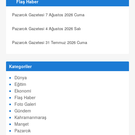
Flaş Haber
Pazarcık Gazetesi 7 Ağustos 2026 Cuma
Pazarcık Gazetesi 4 Ağustos 2026 Salı
Pazarcık Gazetesi 31 Temmuz 2026 Cuma
Kategoriler
Dünya
Eğitim
Ekonomi
Flaş Haber
Foto Galeri
Gündem
Kahramanmaraş
Manşet
Pazarcık