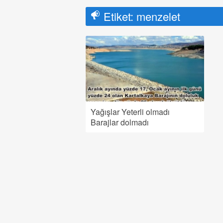
Etiket:
menzelet
Yağışlar Yeterli olmadı
Barajlar dolmadı