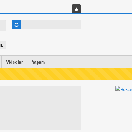
TL
Videolar
Yaşam