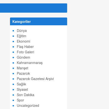
Kategoriler
Dünya
Eğitim
Ekonomi
Flaş Haber
Foto Galeri
Gündem
Kahramanmaraş
Manşet
Pazarcık
Pazarcık Gazetesi Arşivi
Sağlık
Siyaset
Son Dakika
Spor
Uncategorized