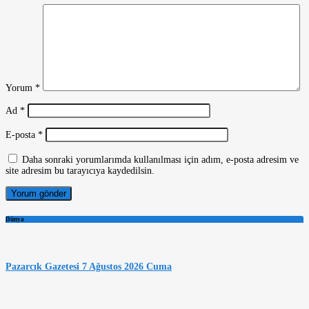
Yorum
*
Ad
*
E-posta
*
Daha sonraki yorumlarımda kullanılması için adım, e-posta adresim ve
site adresim bu tarayıcıya kaydedilsin.
Dünya
Pazarcık Gazetesi 7 Ağustos 2026 Cuma