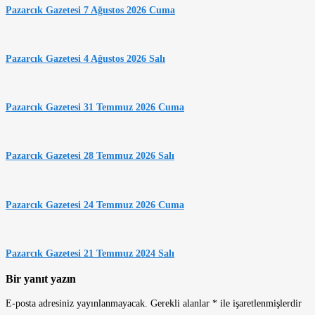
Pazarcık Gazetesi 7 Ağustos 2026 Cuma
Pazarcık Gazetesi 4 Ağustos 2026 Salı
Pazarcık Gazetesi 31 Temmuz 2026 Cuma
Pazarcık Gazetesi 28 Temmuz 2026 Salı
Pazarcık Gazetesi 24 Temmuz 2026 Cuma
Pazarcık Gazetesi 21 Temmuz 2024 Salı
Bir yanıt yazın
E-posta adresiniz yayınlanmayacak.
Gerekli alanlar
*
ile işaretlenmişlerdir