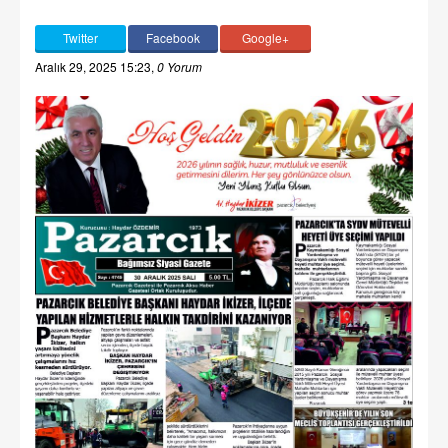
Twitter
Facebook
Google+
Aralık 29, 2025 15:23
,
0 Yorum