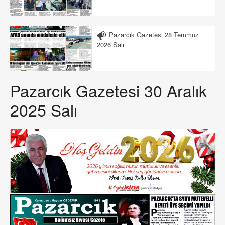
Pazarcık Gazetesi 28 Temmuz
2026 Salı
Pazarcık Gazetesi 30 Aralık
2025 Salı