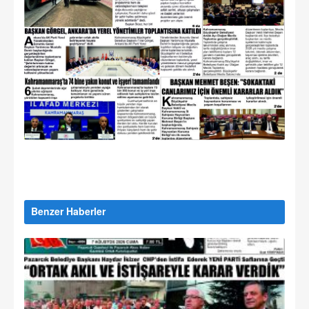
Benzer Haberler