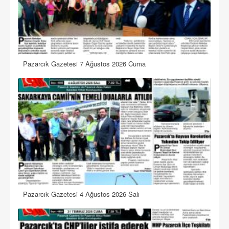
Pazarcık Gazetesi 7 Ağustos 2026 Cuma
Pazarcık Gazetesi 4 Ağustos 2026 Salı