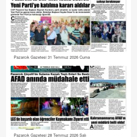
Pazarcık Gazetesi 31 Temmuz 2026 Cuma
Pazarcık Gazetesi 28 Temmuz 2026 Salı