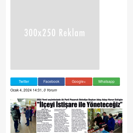
Twitter
Facebook
Google+
Whatsapp
Ocak 4, 2024 14:31
,
0 Yorum