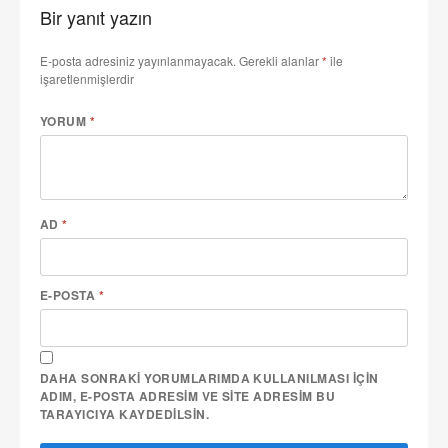
Bir yanıt yazın
E-posta adresiniz yayınlanmayacak.
Gerekli alanlar
*
ile
işaretlenmişlerdir
YORUM
*
AD
*
E-POSTA
*
DAHA SONRAKI YORUMLARIMDA KULLANILMASI IÇIN
ADIM, E-POSTA ADRESIM VE SITE ADRESIM BU
TARAYICIYA KAYDEDILSIN.