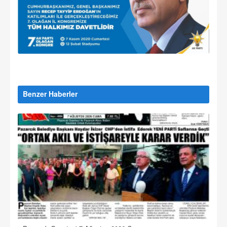
Benzer Haberler