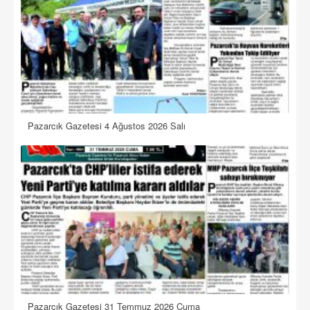
Pazarcık Gazetesi 4 Ağustos 2026 Salı
Pazarcık Gazetesi 31 Temmuz 2026 Cuma