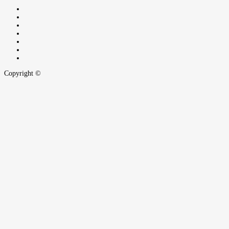
Copyright ©