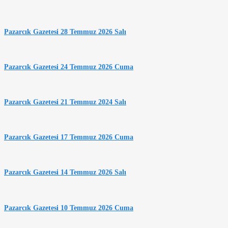
Pazarcık Gazetesi 28 Temmuz 2026 Salı
Pazarcık Gazetesi 24 Temmuz 2026 Cuma
Pazarcık Gazetesi 21 Temmuz 2024 Salı
Pazarcık Gazetesi 17 Temmuz 2026 Cuma
Pazarcık Gazetesi 14 Temmuz 2026 Salı
Pazarcık Gazetesi 10 Temmuz 2026 Cuma