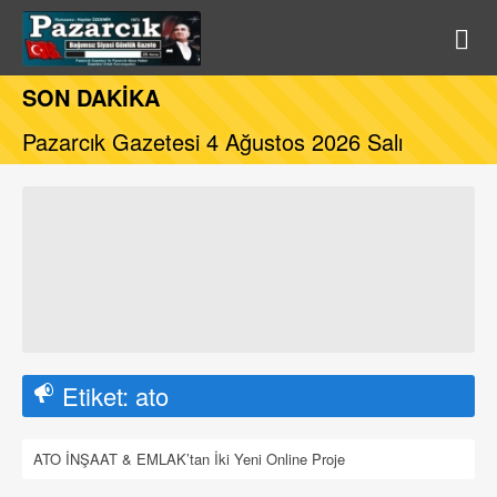
SON DAKİKA
Pazarcık Gazetesi 4 Ağustos 2026 Salı
Etiket:
ato
ATO İNŞAAT & EMLAK’tan İki Yeni Online Proje